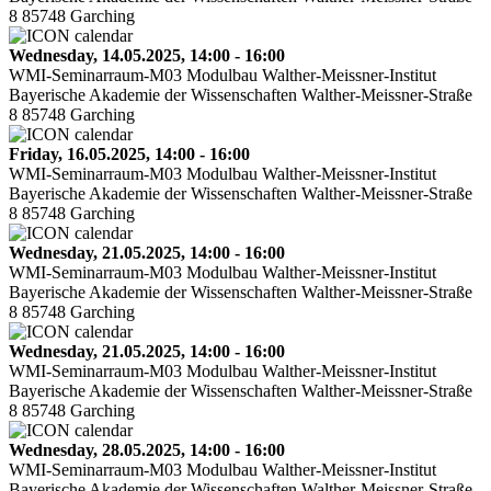
8 85748 Garching
Wednesday, 14.05.2025, 14:00 - 16:00
WMI-Seminarraum-M03 Modulbau Walther-Meissner-Institut
Bayerische Akademie der Wissenschaften Walther-Meissner-Straße
8 85748 Garching
Friday, 16.05.2025, 14:00 - 16:00
WMI-Seminarraum-M03 Modulbau Walther-Meissner-Institut
Bayerische Akademie der Wissenschaften Walther-Meissner-Straße
8 85748 Garching
Wednesday, 21.05.2025, 14:00 - 16:00
WMI-Seminarraum-M03 Modulbau Walther-Meissner-Institut
Bayerische Akademie der Wissenschaften Walther-Meissner-Straße
8 85748 Garching
Wednesday, 21.05.2025, 14:00 - 16:00
WMI-Seminarraum-M03 Modulbau Walther-Meissner-Institut
Bayerische Akademie der Wissenschaften Walther-Meissner-Straße
8 85748 Garching
Wednesday, 28.05.2025, 14:00 - 16:00
WMI-Seminarraum-M03 Modulbau Walther-Meissner-Institut
Bayerische Akademie der Wissenschaften Walther-Meissner-Straße