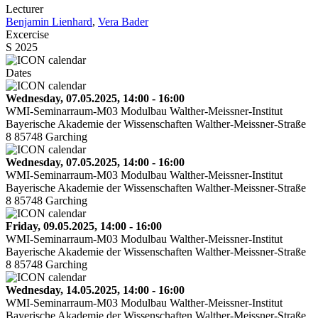
Lecturer
Benjamin Lienhard
,
Vera Bader
Excercise
S 2025
Dates
Wednesday, 07.05.2025, 14:00 - 16:00
WMI-Seminarraum-M03 Modulbau Walther-Meissner-Institut
Bayerische Akademie der Wissenschaften Walther-Meissner-Straße
8 85748 Garching
Wednesday, 07.05.2025, 14:00 - 16:00
WMI-Seminarraum-M03 Modulbau Walther-Meissner-Institut
Bayerische Akademie der Wissenschaften Walther-Meissner-Straße
8 85748 Garching
Friday, 09.05.2025, 14:00 - 16:00
WMI-Seminarraum-M03 Modulbau Walther-Meissner-Institut
Bayerische Akademie der Wissenschaften Walther-Meissner-Straße
8 85748 Garching
Wednesday, 14.05.2025, 14:00 - 16:00
WMI-Seminarraum-M03 Modulbau Walther-Meissner-Institut
Bayerische Akademie der Wissenschaften Walther-Meissner-Straße