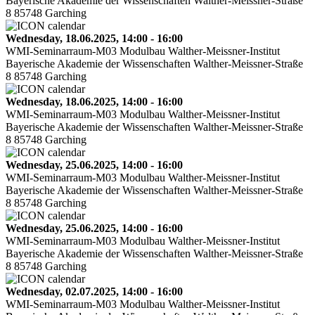
Bayerische Akademie der Wissenschaften Walther-Meissner-Straße
8 85748 Garching
Wednesday, 18.06.2025, 14:00 - 16:00
WMI-Seminarraum-M03 Modulbau Walther-Meissner-Institut
Bayerische Akademie der Wissenschaften Walther-Meissner-Straße
8 85748 Garching
Wednesday, 18.06.2025, 14:00 - 16:00
WMI-Seminarraum-M03 Modulbau Walther-Meissner-Institut
Bayerische Akademie der Wissenschaften Walther-Meissner-Straße
8 85748 Garching
Wednesday, 25.06.2025, 14:00 - 16:00
WMI-Seminarraum-M03 Modulbau Walther-Meissner-Institut
Bayerische Akademie der Wissenschaften Walther-Meissner-Straße
8 85748 Garching
Wednesday, 25.06.2025, 14:00 - 16:00
WMI-Seminarraum-M03 Modulbau Walther-Meissner-Institut
Bayerische Akademie der Wissenschaften Walther-Meissner-Straße
8 85748 Garching
Wednesday, 02.07.2025, 14:00 - 16:00
WMI-Seminarraum-M03 Modulbau Walther-Meissner-Institut