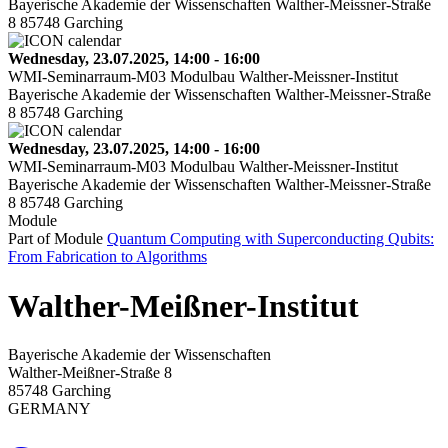
Bayerische Akademie der Wissenschaften Walther-Meissner-Straße
8 85748 Garching
Wednesday, 23.07.2025, 14:00 - 16:00
WMI-Seminarraum-M03 Modulbau Walther-Meissner-Institut
Bayerische Akademie der Wissenschaften Walther-Meissner-Straße
8 85748 Garching
Wednesday, 23.07.2025, 14:00 - 16:00
WMI-Seminarraum-M03 Modulbau Walther-Meissner-Institut
Bayerische Akademie der Wissenschaften Walther-Meissner-Straße
8 85748 Garching
Module
Part of Module
Quantum Computing with Superconducting Qubits:
From Fabrication to Algorithms
Walther-Meißner-Institut
Bayerische Akademie der Wissenschaften
Walther-Meißner-Straße 8
85748 Garching
GERMANY