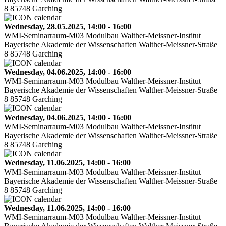
8 85748 Garching
Wednesday, 28.05.2025, 14:00 - 16:00
WMI-Seminarraum-M03 Modulbau Walther-Meissner-Institut
Bayerische Akademie der Wissenschaften Walther-Meissner-Straße
8 85748 Garching
Wednesday, 04.06.2025, 14:00 - 16:00
WMI-Seminarraum-M03 Modulbau Walther-Meissner-Institut
Bayerische Akademie der Wissenschaften Walther-Meissner-Straße
8 85748 Garching
Wednesday, 04.06.2025, 14:00 - 16:00
WMI-Seminarraum-M03 Modulbau Walther-Meissner-Institut
Bayerische Akademie der Wissenschaften Walther-Meissner-Straße
8 85748 Garching
Wednesday, 11.06.2025, 14:00 - 16:00
WMI-Seminarraum-M03 Modulbau Walther-Meissner-Institut
Bayerische Akademie der Wissenschaften Walther-Meissner-Straße
8 85748 Garching
Wednesday, 11.06.2025, 14:00 - 16:00
WMI-Seminarraum-M03 Modulbau Walther-Meissner-Institut