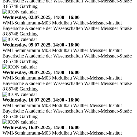
Bayerische Akademie der Wissenschaften Walther-Meissner-Straße
8 85748 Garching
Wednesday, 02.07.2025, 14:00 - 16:00
WMI-Seminarraum-M03 Modulbau Walther-Meissner-Institut
Bayerische Akademie der Wissenschaften Walther-Meissner-Straße
8 85748 Garching
Wednesday, 09.07.2025, 14:00 - 16:00
WMI-Seminarraum-M03 Modulbau Walther-Meissner-Institut
Bayerische Akademie der Wissenschaften Walther-Meissner-Straße
8 85748 Garching
Wednesday, 09.07.2025, 14:00 - 16:00
WMI-Seminarraum-M03 Modulbau Walther-Meissner-Institut
Bayerische Akademie der Wissenschaften Walther-Meissner-Straße
8 85748 Garching
Wednesday, 16.07.2025, 14:00 - 16:00
WMI-Seminarraum-M03 Modulbau Walther-Meissner-Institut
Bayerische Akademie der Wissenschaften Walther-Meissner-Straße
8 85748 Garching
Wednesday, 16.07.2025, 14:00 - 16:00
WMI-Seminarraum-M03 Modulbau Walther-Meissner-Institut