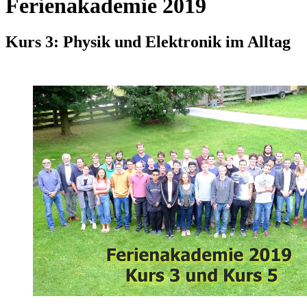
Ferienakademie 2019
Kurs 3: Physik und Elektronik im Alltag