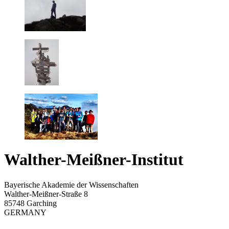
Walther-Meißner-Institut
Bayerische Akademie der Wissenschaften
Walther-Meißner-Straße 8
85748 Garching
GERMANY