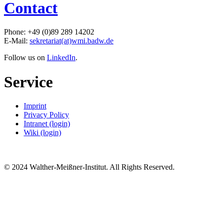
Contact
Phone: +49 (0)89 289 14202
E-Mail:
sekretariat(at)wmi.badw.de
Follow us on
LinkedIn
.
Service
Imprint
Privacy Policy
Intranet (login)
Wiki (login)
© 2024 Walther-Meißner-Institut. All Rights Reserved.