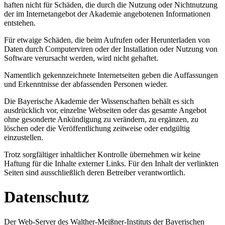
haften nicht für Schäden, die durch die Nutzung oder Nichtnutzung
der im Internetangebot der Akademie angebotenen Informationen
entstehen.
Für etwaige Schäden, die beim Aufrufen oder Herunterladen von
Daten durch Computerviren oder der Installation oder Nutzung von
Software verursacht werden, wird nicht gehaftet.
Namentlich gekennzeichnete Internetseiten geben die Auffassungen
und Erkenntnisse der abfassenden Personen wieder.
Die Bayerische Akademie der Wissenschaften behält es sich
ausdrücklich vor, einzelne Webseiten oder das gesamte Angebot
ohne gesonderte Ankündigung zu verändern, zu ergänzen, zu
löschen oder die Veröffentlichung zeitweise oder endgültig
einzustellen.
Trotz sorgfältiger inhaltlicher Kontrolle übernehmen wir keine
Haftung für die Inhalte externer Links. Für den Inhalt der verlinkten
Seiten sind ausschließlich deren Betreiber verantwortlich.
Datenschutz
Der Web-Server des Walther-Meißner-Instituts der Bayerischen