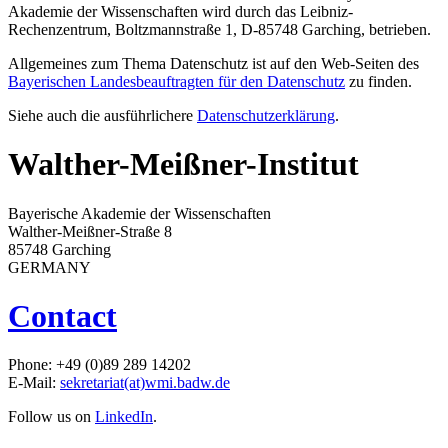
Akademie der Wissenschaften wird durch das Leibniz-
Rechenzentrum, Boltzmannstraße 1, D-85748 Garching, betrieben.
Allgemeines zum Thema Datenschutz ist auf den Web-Seiten des
Bayerischen Landesbeauftragten für den Datenschutz
zu finden.
Siehe auch die ausführlichere
Datenschutzerklärung
.
Walther-Meißner-Institut
Bayerische Akademie der Wissenschaften
Walther-Meißner-Straße 8
85748 Garching
GERMANY
Contact
Phone: +49 (0)89 289 14202
E-Mail:
sekretariat(at)wmi.badw.de
Follow us on
LinkedIn
.