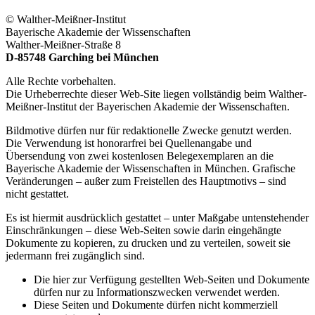
© Walther-Meißner-Institut
Bayerische Akademie der Wissenschaften
Walther-Meißner-Straße 8
D-85748 Garching bei München
Alle Rechte vorbehalten.
Die Urheberrechte dieser Web-Site liegen vollständig beim Walther-
Meißner-Institut der Bayerischen Akademie der Wissenschaften.
Bildmotive dürfen nur für redaktionelle Zwecke genutzt werden.
Die Verwendung ist honorarfrei bei Quellenangabe und
Übersendung von zwei kostenlosen Belegexemplaren an die
Bayerische Akademie der Wissenschaften in München. Grafische
Veränderungen – außer zum Freistellen des Hauptmotivs – sind
nicht gestattet.
Es ist hiermit ausdrücklich gestattet – unter Maßgabe untenstehender
Einschränkungen – diese Web-Seiten sowie darin eingehängte
Dokumente zu kopieren, zu drucken und zu verteilen, soweit sie
jedermann frei zugänglich sind.
Die hier zur Verfügung gestellten Web-Seiten und Dokumente
dürfen nur zu Informationszwecken verwendet werden.
Diese Seiten und Dokumente dürfen nicht kommerziell