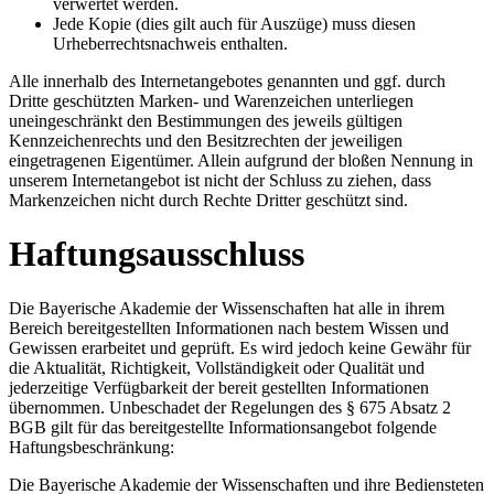
verwertet werden.
Jede Kopie (dies gilt auch für Auszüge) muss diesen
Urheberrechtsnachweis enthalten.
Alle innerhalb des Internetangebotes genannten und ggf. durch
Dritte geschützten Marken- und Warenzeichen unterliegen
uneingeschränkt den Bestimmungen des jeweils gültigen
Kennzeichenrechts und den Besitzrechten der jeweiligen
eingetragenen Eigentümer. Allein aufgrund der bloßen Nennung in
unserem Internetangebot ist nicht der Schluss zu ziehen, dass
Markenzeichen nicht durch Rechte Dritter geschützt sind.
Haftungsausschluss
Die Bayerische Akademie der Wissenschaften hat alle in ihrem
Bereich bereitgestellten Informationen nach bestem Wissen und
Gewissen erarbeitet und geprüft. Es wird jedoch keine Gewähr für
die Aktualität, Richtigkeit, Vollständigkeit oder Qualität und
jederzeitige Verfügbarkeit der bereit gestellten Informationen
übernommen. Unbeschadet der Regelungen des § 675 Absatz 2
BGB gilt für das bereitgestellte Informationsangebot folgende
Haftungsbeschränkung:
Die Bayerische Akademie der Wissenschaften und ihre Bediensteten